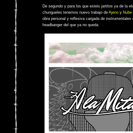
De segundo y para los que esteis jartitos ya de la el
chungueles tenemos nuevo trabajo de
Ajeno
y
Nube 
obra personal y reflexiva cargada de instrumentales
headbanger del que ya no queda.