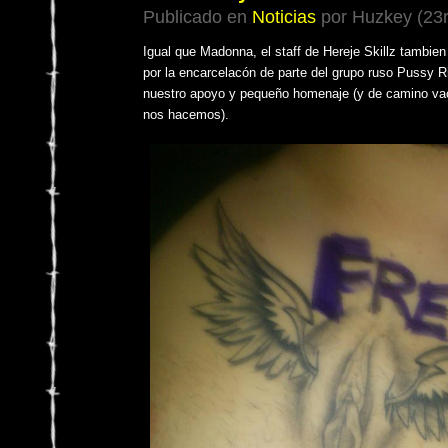
Publicado en
Noticias
por Huzkey (23r
Igual que Madonna, el staff de Hereje Skillz tambie
por la encarcelacón de parte del grupo ruso Pussy R
nuestro apoyo y pequeño homenaje (y de camino vaci
nos hacemos).