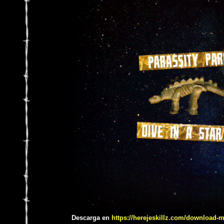
Descarga en
https://herejeskillz.com/download-