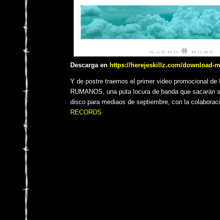
Descarga en
https://herejeskillz.com/download-
Y de postre traemos el primer video promocional
RUMANOS, una puta locura de banda que sacarán su 
disco para mediaos de septiembre, con la colaborac
RECORDS