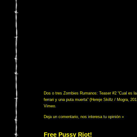
Dos o tres Zombies Rumanos: Teaser #2 “Cual es la 
ferrari y una puta muerta” (Hereje Skillz / Mogra, 201
Vimeo
.
Deja un comentario, nos interesa tu opinión »
Free Pussy Riot!