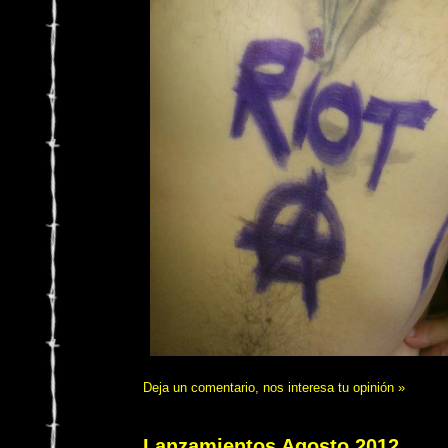
Deja un comentario, nos interesa tu opinión »
Lanzamientos Agosto 2012