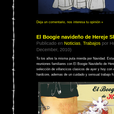
Deja un comentario, nos interesa tu opinión »
El Boogie navideño de Hereje Sk
Publicado en
Noticias
,
Trabajos
por Hu
December, 2010)
To los años la misma puta mierda por Navidad. Esta 
reuniones familiares con El Boogie Navideño de Herej
selección de villancicos clasicos de ayer y hoy con
hardcore, ademas de un cuidado y sensual trabajo fo