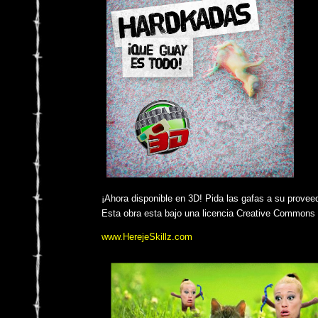
¡Ahora disponible en 3D! Pida las gafas a su proveed
Esta obra esta bajo una licencia Creative Commons 
www.HerejeSkillz.com