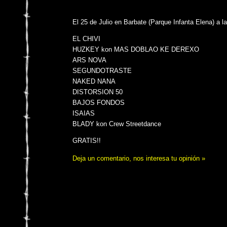
El 25 de Julio en Barbate (Parque Infanta Elena) a la
EL CHIVI
HUZKEY kon MAS DOBLAO KE DEREXO
ARS NOVA
SEGUNDOTRASTE
NAKED NANA
DISTORSION 50
BAJOS FONDOS
ISAIAS
BLADY kon Crew Streetdance
GRATIS!!
Deja un comentario, nos interesa tu opinión »