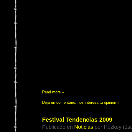
Read more »
Deja un comentario, nos interesa tu opinión »
Festival Tendencias 2009
Publicado en
Noticias
por Huzkey (1st 