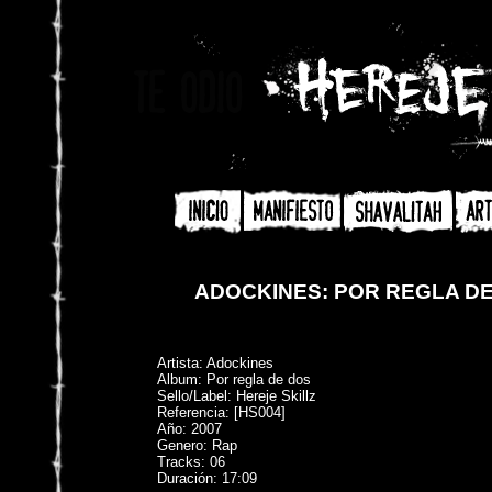
ADOCKINES: POR REGLA DE 
Artista: Adockines
Album: Por regla de dos
Sello/Label: Hereje Skillz
Referencia: [HS004]
Año: 2007
Genero: Rap
Tracks: 06
Duración: 17:09