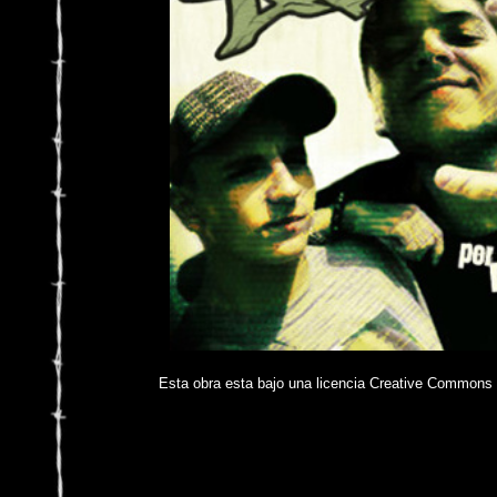
Esta obra esta bajo una licencia Creative Commons 